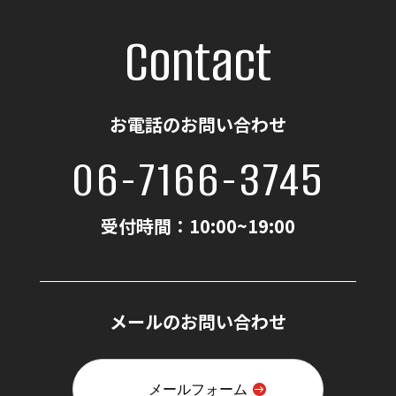
Contact
お電話のお問い合わせ
06-7166-3745
受付時間：10:00~19:00
メールのお問い合わせ
メールフォーム