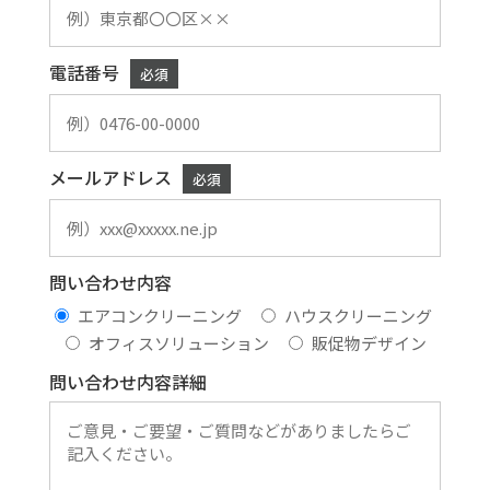
電話番号
必須
メールアドレス
必須
問い合わせ内容
エアコンクリーニング
ハウスクリーニング
オフィスソリューション
販促物デザイン
問い合わせ内容詳細