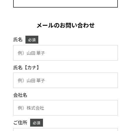
メールのお問い合わせ
氏名
必須
氏名【カナ】
会社名
ご住所
必須