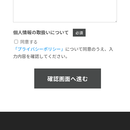
個人情報の取扱いについて
必須
同意する
「プライバシーポリシー」
について同意のうえ、入
力内容を確認してください。