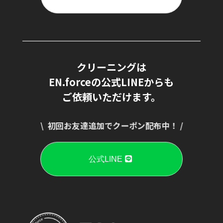
クリーニングは
EN.forceの
公式LINEからも
ご依頼いただけます。
\ 初回お友達追加でクーポン配布中！ /
公式LINE