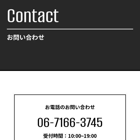
Contact
お問い合わせ
お電話のお問い合わせ
06-7166-3745
受付時間：10:00~19:00